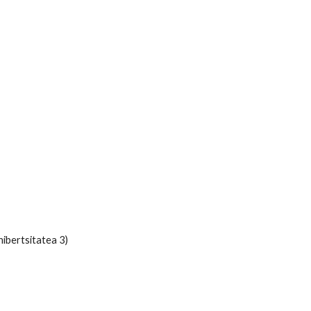
ibertsitatea 3)