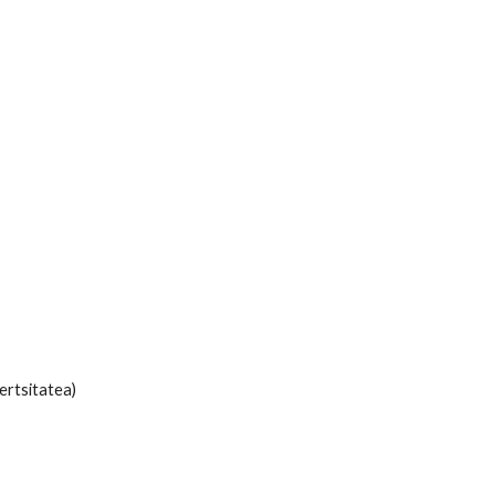
ertsitatea)