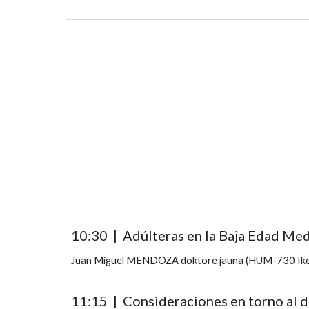
10:30 | Adúlteras en la Baja Edad Medi
Juan Miguel MENDOZA doktore jauna (HUM-730 Ikerk
11:15 | Consideraciones en torno al d