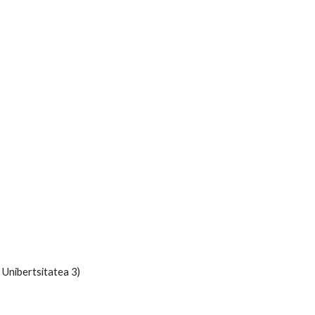
Unibertsitatea 3)