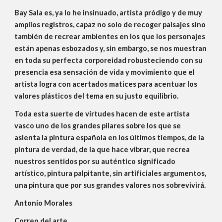
Bay Sala es, ya lo he insinuado, artista pródigo y de muy
amplios registros, capaz no solo de recoger paisajes sino
también de recrear ambientes en los que los personajes
están apenas esbozados y, sin embargo, se nos muestran
en toda su perfecta corporeidad robusteciendo con su
presencia esa sensación de vida y movimiento que el
artista logra con acertados matices para acentuar los
valores plásticos del tema en su justo equilibrio.
Toda esta suerte de virtudes hacen de este artista
vasco uno de los grandes pilares sobre los que se
asienta la pintura española en los últimos tiempos, de la
pintura de verdad, de la que hace vibrar, que recrea
nuestros sentidos por su auténtico significado
artístico, pintura palpitante, sin artificiales argumentos,
una pintura que por sus grandes valores nos sobrevivirá.
Antonio Morales
Correo del arte