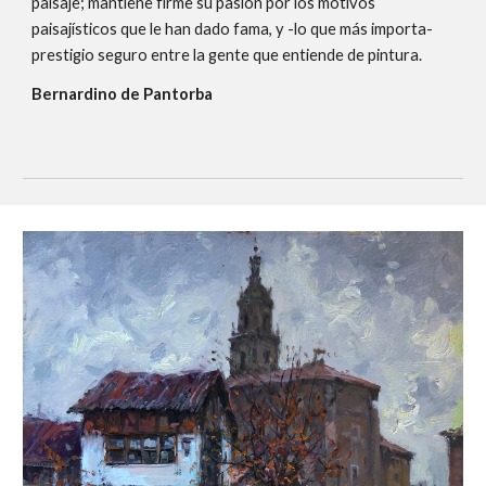
paisaje; mantiene firme su pasión por los motivos
paisajísticos que le han dado fama, y -lo que más importa-
prestigio seguro entre la gente que entiende de pintura.
Bernardino de Pantorba