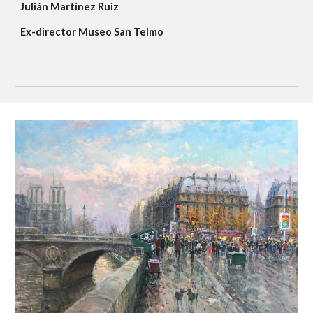
Julián Martínez Ruiz
Ex-director Museo San Telmo