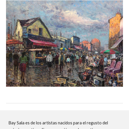
Bay Sala es de los artistas nacidos para el regusto del