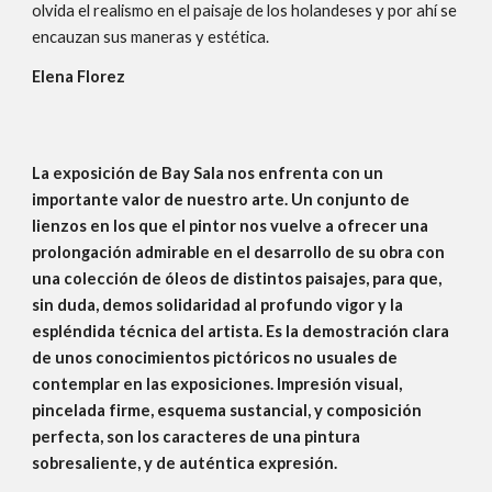
olvida el realismo en el paisaje de los holandeses y por ahí se
encauzan sus maneras y estética.
Elena Florez
La exposición de Bay Sala nos enfrenta con un
importante valor de nuestro arte. Un conjunto de
lienzos en los que el pintor nos vuelve a ofrecer una
prolongación admirable en el desarrollo de su obra con
una colección de óleos de distintos paisajes, para que,
sin duda, demos solidaridad al profundo vigor y la
espléndida técnica del artista. Es la demostración clara
de unos conocimientos pictóricos no usuales de
contemplar en las exposiciones. Impresión visual,
pincelada firme, esquema sustancial, y composición
perfecta, son los caracteres de una pintura
sobresaliente, y de auténtica expresión.