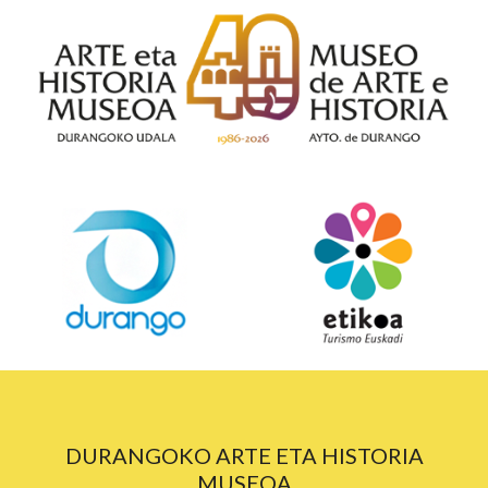
DURANGOKO ARTE ETA HISTORIA
MUSEOA