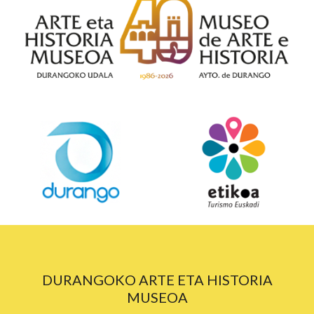
DURANGOKO ARTE ETA HISTORIA
MUSEOA