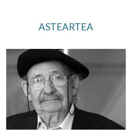
ASTEARTEA