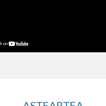
ASTEARTEA