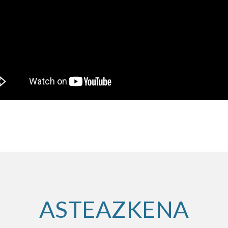
ASTEAZKENA