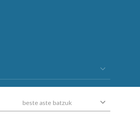
beste aste batzuk