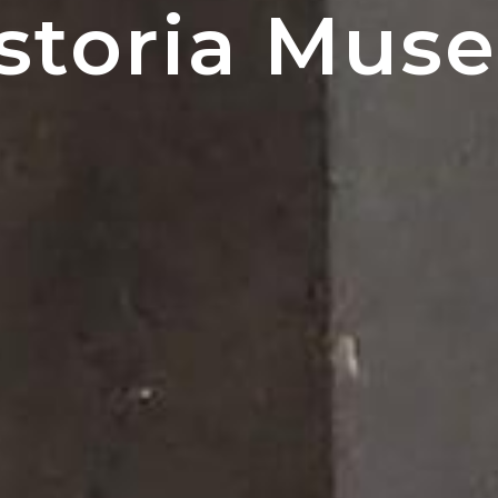
storia Mus